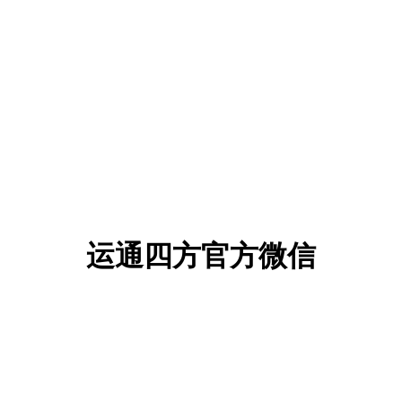
运通四方官方微信