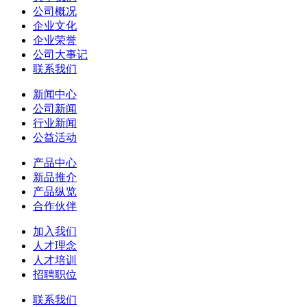
公司概况
企业文化
企业荣誉
公司大事记
联系我们
新闻中心
公司新闻
行业新闻
公益活动
产品中心
新品推介
产品纵览
合作伙伴
加入我们
人才理念
人才培训
招聘职位
联系我们