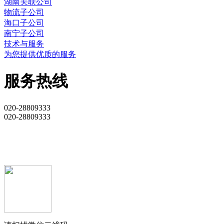
湖南关联公司
物流子公司
海口子公司
南宁子公司
技术与服务
为您提供优质的服务
服务热线
020-28809333
020-28809333