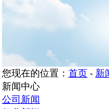
您现在的位置：
首页
-
新
新闻中心
公司新闻