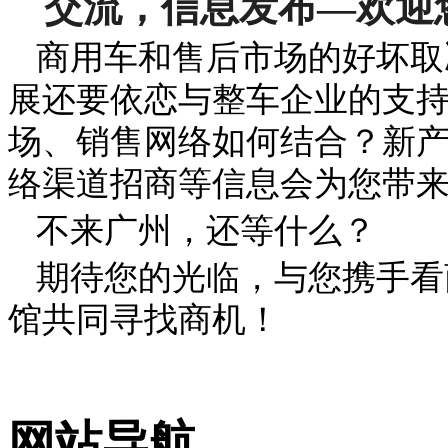
交流，信息发布—欢迎
商用车和售后市场的好坏取
展还要依恋与整车企业的支
场、销售网络如何结合？新产
络渠道招商等信息会为您带
不来广州，还等什么？
期待您的光临，与您携手看
馆共同寻找商机！
网站导航