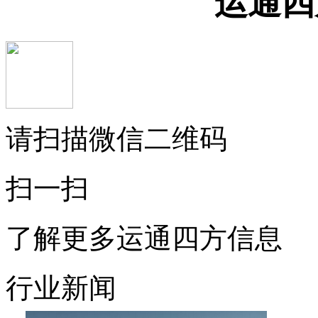
运通四
请扫描微信二维码
扫一扫
了解更多运通四方信息
行业新闻