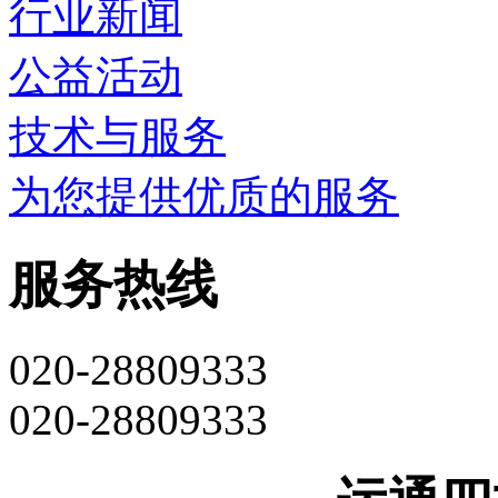
行业新闻
公益活动
技术与服务
为您提供优质的服务
服务热线
020-28809333
020-28809333