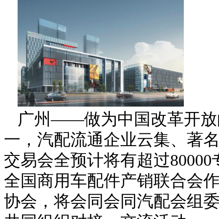
广州——做为中国改革开放
一，汽配流通企业云集、著名
交易会全预计将有超过8000
全国商用车配件产销联合会
协会，将会同会同汽配会组