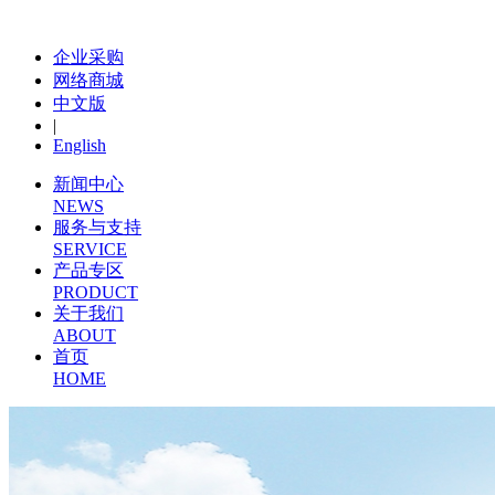
企业采购
网络商城
中文版
|
English
新闻中心
NEWS
服务与支持
SERVICE
产品专区
PRODUCT
关于我们
ABOUT
首页
HOME