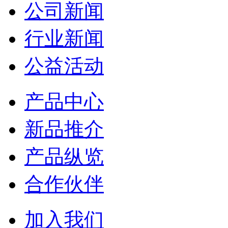
公司新闻
行业新闻
公益活动
产品中心
新品推介
产品纵览
合作伙伴
加入我们