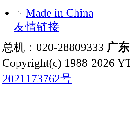
Made in China
友情链接
总机：020-28809333
广东
Copyright(c) 1988-2026 YT
2021173762号