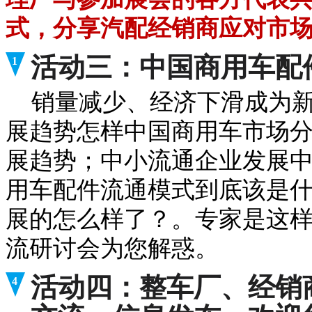
式，分享汽配经销商应对市
活动三：中国商用车配
1
销量减少、经济下滑成为新
展趋势怎样中国商用车市场分
展趋势；中小流通企业发展
用车配件流通模式到底该是什
展的怎么样了？。专家是这样
流研讨会为您解惑。
活动四：整车厂、经销
4