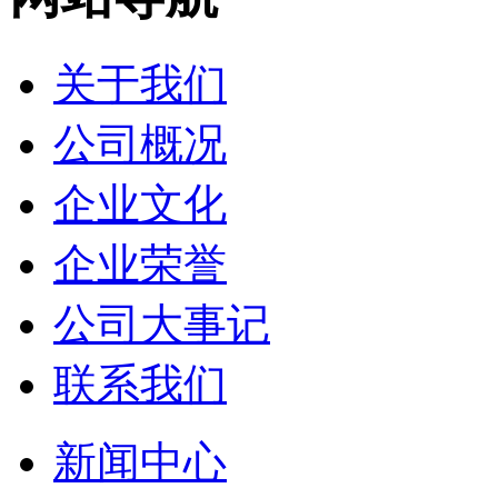
关于我们
公司概况
企业文化
企业荣誉
公司大事记
联系我们
新闻中心