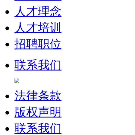
人才理念
人才培训
招聘职位
联系我们
法律条款
版权声明
联系我们