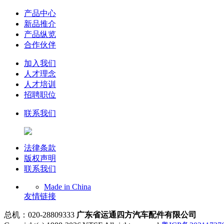
产品中心
新品推介
产品纵览
合作伙伴
加入我们
人才理念
人才培训
招聘职位
联系我们
法律条款
版权声明
联系我们
Made in China
友情链接
总机：020-28809333
广东省运通四方汽车配件有限公司